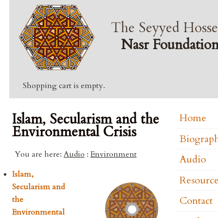
The Seyyed Hosse
Nasr Foundatio
Shopping cart is empty.
Islam, Secularism and the
Home
Environmental Crisis
Biograp
You are here:
Audio
:
Environment
Audio
Islam,
Resource
Secularism and
the
Contact
Environmental