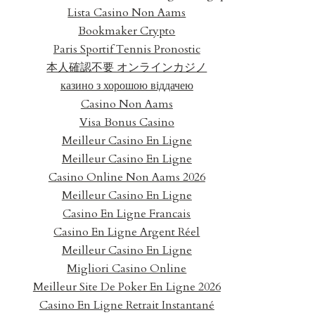
Lista Casino Non Aams
Bookmaker Crypto
Paris Sportif Tennis Pronostic
本人確認不要 オンラインカジノ
казино з хорошою віддачею
Casino Non Aams
Visa Bonus Casino
Meilleur Casino En Ligne
Meilleur Casino En Ligne
Casino Online Non Aams 2026
Meilleur Casino En Ligne
Casino En Ligne Francais
Casino En Ligne Argent Réel
Meilleur Casino En Ligne
Migliori Casino Online
Meilleur Site De Poker En Ligne 2026
Casino En Ligne Retrait Instantané