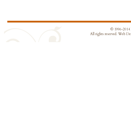
© 1996-2014 
All rights reserved. Web D