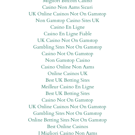
Migliori Bitcoin Casino
Casino Non Aams Sicuri
UK Online Casinos Not On Gamstop
Non Gamstop Casino Sites UK
Casino En Ligne
Casino En Ligne Fiable
UK Casino Not On Gamstop
Gambling Sites Not On Gamstop
Casino Not On Gamstop
Non Gamstop Casino
Casino Online Non Aams
Online Casinos UK
Best UK Betting Sites
Meilleur Casino En Ligne
Best UK Betting Sites
Casino Not On Gamstop
UK Online Casinos Not On Gamstop
Gambling Sites Not On Gamstop
Online Betting Sites Not On Gamstop
Best Online Casinos
I Migliori Casino Non Aams