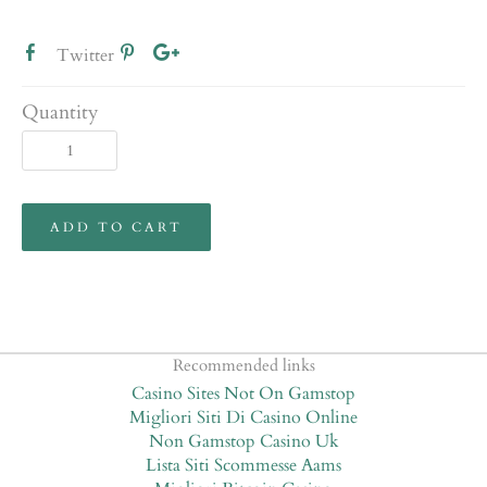
Twitter
Quantity
ADD TO CART
Recommended links
Casino Sites Not On Gamstop
Migliori Siti Di Casino Online
Non Gamstop Casino Uk
Lista Siti Scommesse Aams