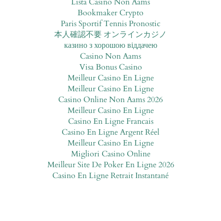
Lista Casino Non Aams
Bookmaker Crypto
Paris Sportif Tennis Pronostic
本人確認不要 オンラインカジノ
казино з хорошою віддачею
Casino Non Aams
Visa Bonus Casino
Meilleur Casino En Ligne
Meilleur Casino En Ligne
Casino Online Non Aams 2026
Meilleur Casino En Ligne
Casino En Ligne Francais
Casino En Ligne Argent Réel
Meilleur Casino En Ligne
Migliori Casino Online
Meilleur Site De Poker En Ligne 2026
Casino En Ligne Retrait Instantané