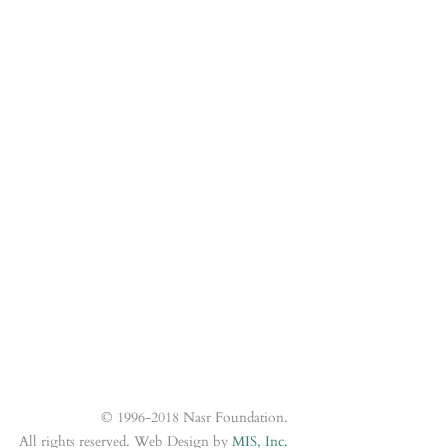
© 1996-2018 Nasr Foundation.
All rights reserved. Web Design by
MIS, Inc.