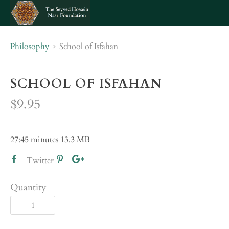
HOME
Philosophy
>
School of Isfahan
BIOGRAPHY
AUDIO
SCHOOL OF ISFAHAN
RESOURCES
$9.95
CONTACT
27:45 minutes 13.3 MB
Twitter
Quantity