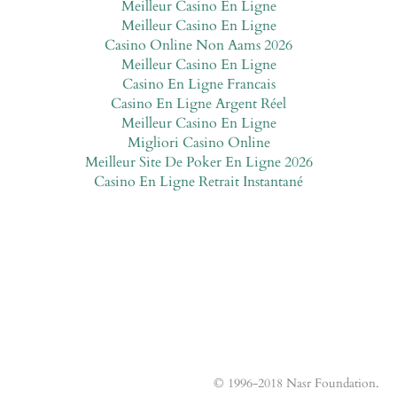
Meilleur Casino En Ligne
Meilleur Casino En Ligne
Casino Online Non Aams 2026
Meilleur Casino En Ligne
Casino En Ligne Francais
Casino En Ligne Argent Réel
Meilleur Casino En Ligne
Migliori Casino Online
Meilleur Site De Poker En Ligne 2026
Casino En Ligne Retrait Instantané
© 1996-2018 Nasr Foundation.