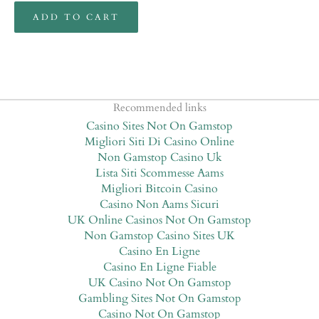
ADD TO CART
Recommended links
Casino Sites Not On Gamstop
Migliori Siti Di Casino Online
Non Gamstop Casino Uk
Lista Siti Scommesse Aams
Migliori Bitcoin Casino
Casino Non Aams Sicuri
UK Online Casinos Not On Gamstop
Non Gamstop Casino Sites UK
Casino En Ligne
Casino En Ligne Fiable
UK Casino Not On Gamstop
Gambling Sites Not On Gamstop
Casino Not On Gamstop