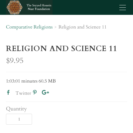
HOME
Comparative Religions
>
Religion and Science 11
BIOGRAPHY
AUDIO
RELIGION AND SCIENCE 11
RESOURCES
$9.95
CONTACT
1:03:01 minutes 60.5 MB
Twitter
Quantity