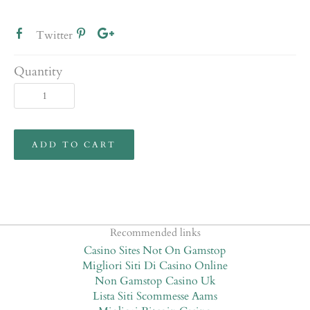
Twitter
Quantity
ADD TO CART
Recommended links
Casino Sites Not On Gamstop
Migliori Siti Di Casino Online
Non Gamstop Casino Uk
Lista Siti Scommesse Aams