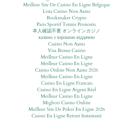
Meilleur Site De Casino En Ligne Belgique
Lista Casino Non Aams
Bookmaker Crypto
Paris Sportif Tennis Pronostic
本人確認不要 オンラインカジノ
казино з хорошою віддачею
Casino Non Aams
Visa Bonus Casino
Meilleur Casino En Ligne
Meilleur Casino En Ligne
Casino Online Non Aams 2026
Meilleur Casino En Ligne
Casino En Ligne Francais
Casino En Ligne Argent Réel
Meilleur Casino En Ligne
Migliori Casino Online
Meilleur Site De Poker En Ligne 2026
Casino En Ligne Retrait Instantané