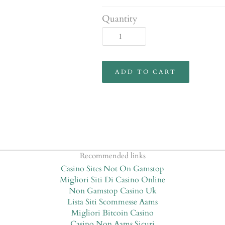
Quantity
ADD TO CART
Recommended links
Casino Sites Not On Gamstop
Migliori Siti Di Casino Online
Non Gamstop Casino Uk
Lista Siti Scommesse Aams
Migliori Bitcoin Casino
Casino Non Aams Sicuri