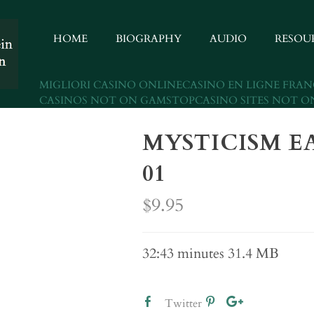
HOME
BIOGRAPHY
AUDIO
RESOU
MIGLIORI CASINO ONLINE
CASINO EN LIGNE FRAN
CASINOS NOT ON GAMSTOP
CASINO SITES NOT 
and West 01
MYSTICISM E
01
$9.95
32:43 minutes 31.4 MB
Twitter