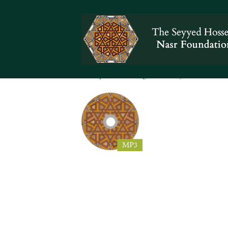
Comparative Religions
>
Mysticism East 