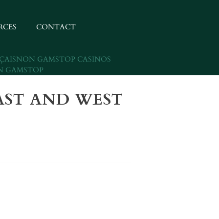
RCES
CONTACT
ÇAIS
NON GAMSTOP CASINOS
ON GAMSTOP
AST AND WEST