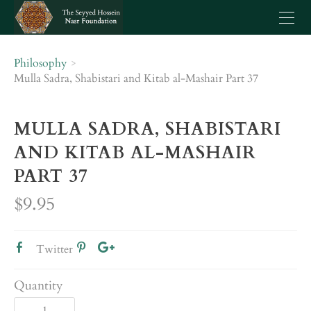
HOME
Philosophy
>
BIOGRAPHY
Mulla Sadra, Shabistari and Kitab al-Mashair Part 37
AUDIO
MULLA SADRA, SHABISTARI
RESOURCES
AND KITAB AL-MASHAIR
CONTACT
PART 37
$9.95
Twitter
Quantity