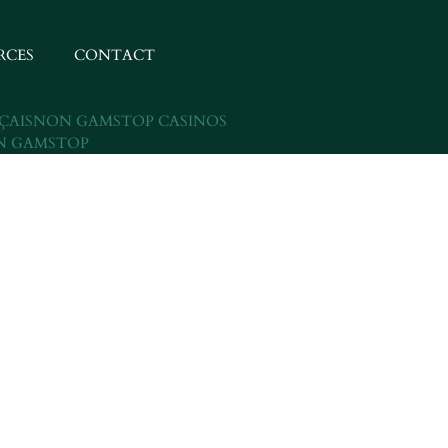
RCES
CONTACT
ÇAIS
NON GAMSTOP CASINOS
ON GAMSTOP