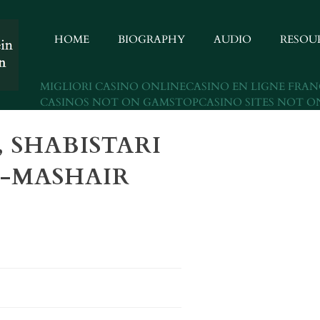
HOME
BIOGRAPHY
AUDIO
RESOU
MIGLIORI CASINO ONLINE
CASINO EN LIGNE FRAN
CASINOS NOT ON GAMSTOP
CASINO SITES NOT 
Kitab al-Mashair Part 13
 SHABISTARI
L-MASHAIR