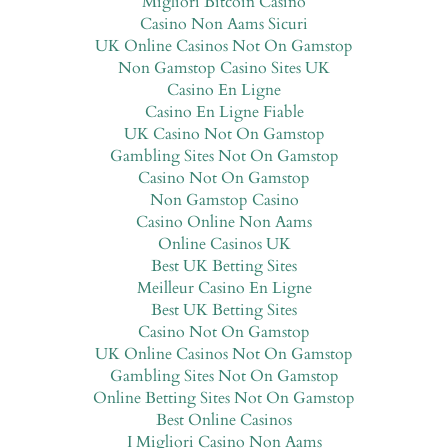
Migliori Bitcoin Casino
Casino Non Aams Sicuri
UK Online Casinos Not On Gamstop
Non Gamstop Casino Sites UK
Casino En Ligne
Casino En Ligne Fiable
UK Casino Not On Gamstop
Gambling Sites Not On Gamstop
Casino Not On Gamstop
Non Gamstop Casino
Casino Online Non Aams
Online Casinos UK
Best UK Betting Sites
Meilleur Casino En Ligne
Best UK Betting Sites
Casino Not On Gamstop
UK Online Casinos Not On Gamstop
Gambling Sites Not On Gamstop
Online Betting Sites Not On Gamstop
Best Online Casinos
I Migliori Casino Non Aams