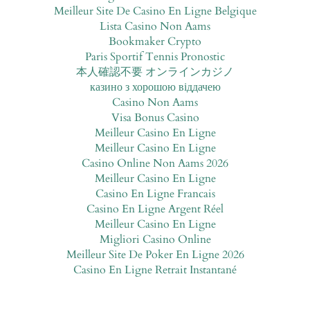
Meilleur Site De Casino En Ligne Belgique
Lista Casino Non Aams
Bookmaker Crypto
Paris Sportif Tennis Pronostic
本人確認不要 オンラインカジノ
казино з хорошою віддачею
Casino Non Aams
Visa Bonus Casino
Meilleur Casino En Ligne
Meilleur Casino En Ligne
Casino Online Non Aams 2026
Meilleur Casino En Ligne
Casino En Ligne Francais
Casino En Ligne Argent Réel
Meilleur Casino En Ligne
Migliori Casino Online
Meilleur Site De Poker En Ligne 2026
Casino En Ligne Retrait Instantané