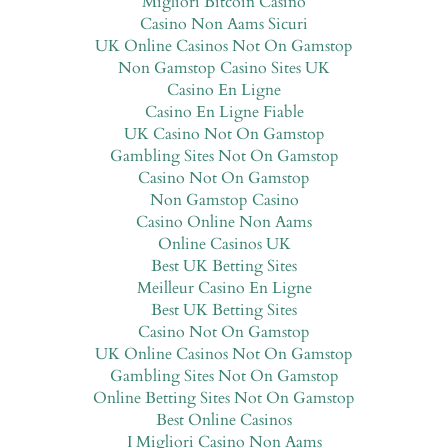
Migliori Bitcoin Casino
Casino Non Aams Sicuri
UK Online Casinos Not On Gamstop
Non Gamstop Casino Sites UK
Casino En Ligne
Casino En Ligne Fiable
UK Casino Not On Gamstop
Gambling Sites Not On Gamstop
Casino Not On Gamstop
Non Gamstop Casino
Casino Online Non Aams
Online Casinos UK
Best UK Betting Sites
Meilleur Casino En Ligne
Best UK Betting Sites
Casino Not On Gamstop
UK Online Casinos Not On Gamstop
Gambling Sites Not On Gamstop
Online Betting Sites Not On Gamstop
Best Online Casinos
I Migliori Casino Non Aams