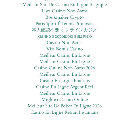
Meilleur Site De Casino En Ligne Belgique
Lista Casino Non Aams
Bookmaker Crypto
Paris Sportif Tennis Pronostic
本人確認不要 オンラインカジノ
казино з хорошою віддачею
Casino Non Aams
Visa Bonus Casino
Meilleur Casino En Ligne
Meilleur Casino En Ligne
Casino Online Non Aams 2026
Meilleur Casino En Ligne
Casino En Ligne Francais
Casino En Ligne Argent Réel
Meilleur Casino En Ligne
Migliori Casino Online
Meilleur Site De Poker En Ligne 2026
Casino En Ligne Retrait Instantané