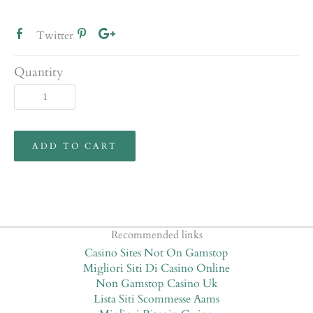
Twitter
Quantity
ADD TO CART
Recommended links
Casino Sites Not On Gamstop
Migliori Siti Di Casino Online
Non Gamstop Casino Uk
Lista Siti Scommesse Aams