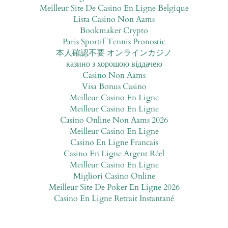
Meilleur Site De Casino En Ligne Belgique
Lista Casino Non Aams
Bookmaker Crypto
Paris Sportif Tennis Pronostic
本人確認不要 オンラインカジノ
казино з хорошою віддачею
Casino Non Aams
Visa Bonus Casino
Meilleur Casino En Ligne
Meilleur Casino En Ligne
Casino Online Non Aams 2026
Meilleur Casino En Ligne
Casino En Ligne Francais
Casino En Ligne Argent Réel
Meilleur Casino En Ligne
Migliori Casino Online
Meilleur Site De Poker En Ligne 2026
Casino En Ligne Retrait Instantané