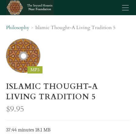
HOME
Philosophy
>
Islamic Thought-A Living Tradition 5
BIOGRAPHY
AUDIO
RESOURCES
CONTACT
ISLAMIC THOUGHT-A
LIVING TRADITION 5
$9.95
37:44 minutes 18.1 MB