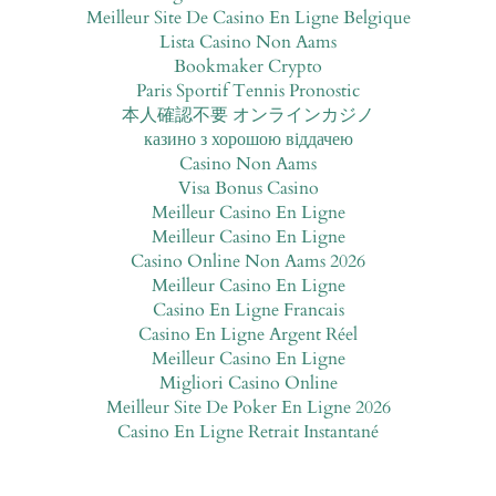
Meilleur Site De Casino En Ligne Belgique
Lista Casino Non Aams
Bookmaker Crypto
Paris Sportif Tennis Pronostic
本人確認不要 オンラインカジノ
казино з хорошою віддачею
Casino Non Aams
Visa Bonus Casino
Meilleur Casino En Ligne
Meilleur Casino En Ligne
Casino Online Non Aams 2026
Meilleur Casino En Ligne
Casino En Ligne Francais
Casino En Ligne Argent Réel
Meilleur Casino En Ligne
Migliori Casino Online
Meilleur Site De Poker En Ligne 2026
Casino En Ligne Retrait Instantané