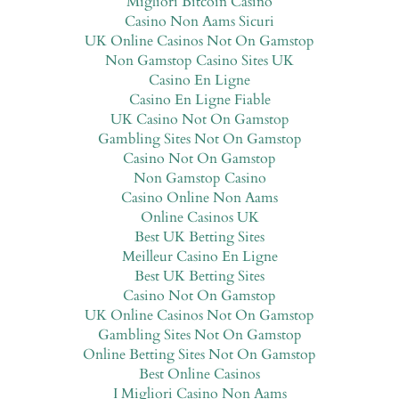
Migliori Bitcoin Casino
Casino Non Aams Sicuri
UK Online Casinos Not On Gamstop
Non Gamstop Casino Sites UK
Casino En Ligne
Casino En Ligne Fiable
UK Casino Not On Gamstop
Gambling Sites Not On Gamstop
Casino Not On Gamstop
Non Gamstop Casino
Casino Online Non Aams
Online Casinos UK
Best UK Betting Sites
Meilleur Casino En Ligne
Best UK Betting Sites
Casino Not On Gamstop
UK Online Casinos Not On Gamstop
Gambling Sites Not On Gamstop
Online Betting Sites Not On Gamstop
Best Online Casinos
I Migliori Casino Non Aams