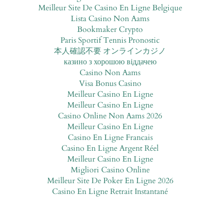
Meilleur Site De Casino En Ligne Belgique
Lista Casino Non Aams
Bookmaker Crypto
Paris Sportif Tennis Pronostic
本人確認不要 オンラインカジノ
казино з хорошою віддачею
Casino Non Aams
Visa Bonus Casino
Meilleur Casino En Ligne
Meilleur Casino En Ligne
Casino Online Non Aams 2026
Meilleur Casino En Ligne
Casino En Ligne Francais
Casino En Ligne Argent Réel
Meilleur Casino En Ligne
Migliori Casino Online
Meilleur Site De Poker En Ligne 2026
Casino En Ligne Retrait Instantané