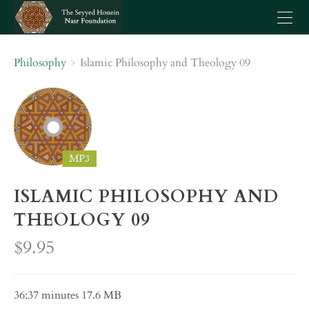
HOME
Philosophy
>
Islamic Philosophy and Theology 09
BIOGRAPHY
AUDIO
RESOURCES
CONTACT
ISLAMIC PHILOSOPHY AND
THEOLOGY 09
$9.95
36:37 minutes 17.6 MB