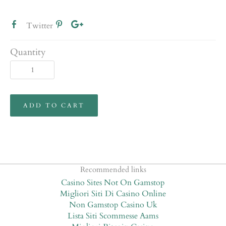
Twitter
Quantity
ADD TO CART
Recommended links
Casino Sites Not On Gamstop
Migliori Siti Di Casino Online
Non Gamstop Casino Uk
Lista Siti Scommesse Aams