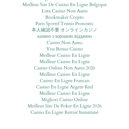
Meilleur Site De Casino En Ligne Belgique
Lista Casino Non Aams
Bookmaker Crypto
Paris Sportif Tennis Pronostic
本人確認不要 オンラインカジノ
казино з хорошою віддачею
Casino Non Aams
Visa Bonus Casino
Meilleur Casino En Ligne
Meilleur Casino En Ligne
Casino Online Non Aams 2026
Meilleur Casino En Ligne
Casino En Ligne Francais
Casino En Ligne Argent Réel
Meilleur Casino En Ligne
Migliori Casino Online
Meilleur Site De Poker En Ligne 2026
Casino En Ligne Retrait Instantané