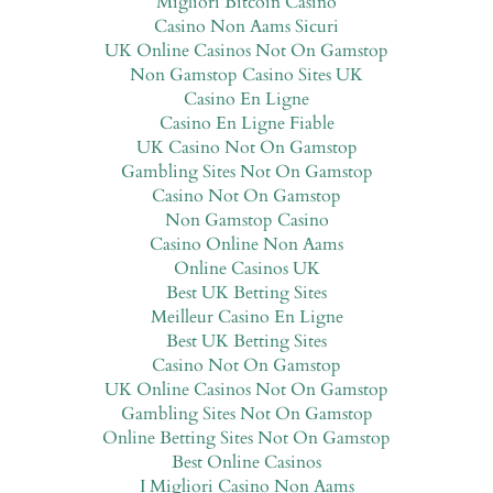
Migliori Bitcoin Casino
Casino Non Aams Sicuri
UK Online Casinos Not On Gamstop
Non Gamstop Casino Sites UK
Casino En Ligne
Casino En Ligne Fiable
UK Casino Not On Gamstop
Gambling Sites Not On Gamstop
Casino Not On Gamstop
Non Gamstop Casino
Casino Online Non Aams
Online Casinos UK
Best UK Betting Sites
Meilleur Casino En Ligne
Best UK Betting Sites
Casino Not On Gamstop
UK Online Casinos Not On Gamstop
Gambling Sites Not On Gamstop
Online Betting Sites Not On Gamstop
Best Online Casinos
I Migliori Casino Non Aams