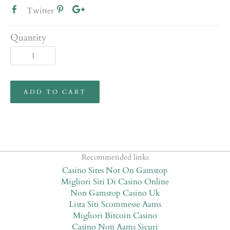
Twitter
Quantity
ADD TO CART
Recommended links
Casino Sites Not On Gamstop
Migliori Siti Di Casino Online
Non Gamstop Casino Uk
Lista Siti Scommesse Aams
Migliori Bitcoin Casino
Casino Non Aams Sicuri