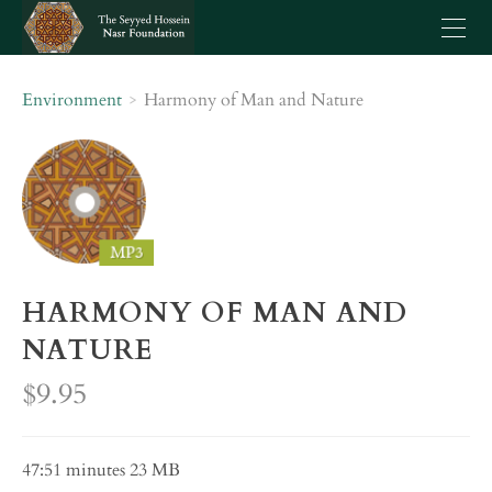
HOME
Environment
>
Harmony of Man and Nature
BIOGRAPHY
AUDIO
RESOURCES
CONTACT
HARMONY OF MAN AND
NATURE
$9.95
47:51 minutes 23 MB