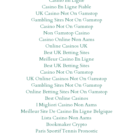
Casino En Ligne
Casino En Ligne Fiable
UK Casino Not On Gamstop
Gambling Sites Not On Gamstop
Casino Not On Gamstop
Non Gamstop Casino
Casino Online Non Aams
Online Casinos UK
Best UK Betting Sites
Meilleur Casino En Ligne
Best UK Betting Sites
Casino Not On Gamstop
UK Online Casinos Not On Gamstop
Gambling Sites Not On Gamstop
Online Betting Sites Not On Gamstop
Best Online Casinos
I Migliori Casino Non Aams
Meilleur Site De Casino En Ligne Belgique
Lista Casino Non Aams
Bookmaker Crypto
Paris Sportif Tennis Pronostic