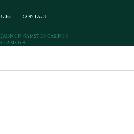
RCES
CONTACT
ÇAIS
NON GAMSTOP CASINOS
ON GAMSTOP