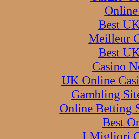
Online
Best UK
Meilleur 
Best UK
Casino N
UK Online Cas
Gambling Sit
Online Betting 
Best On
I Migliori