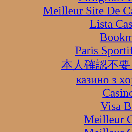
Meilleur Site De 
Lista Ca
Bookm
Paris Sporti
本人確認不要
казино з х
Casin
Visa B
Meilleur 