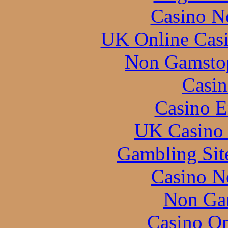
Casino N
UK Online Cas
Non Gamstop
Casin
Casino E
UK Casino
Gambling Sit
Casino N
Non Ga
Casino O