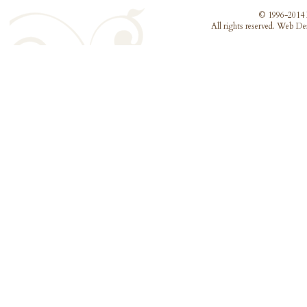
© 1996-2014 
All rights reserved. Web D