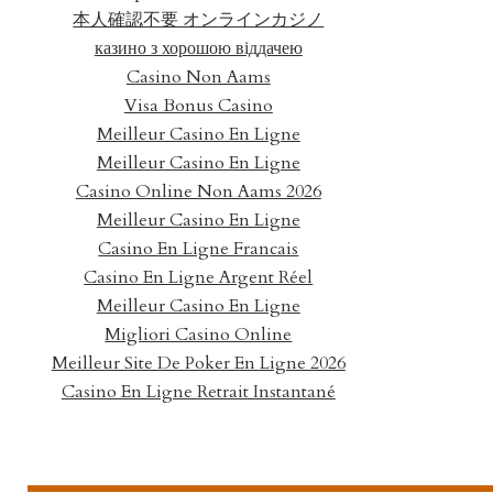
本人確認不要 オンラインカジノ
казино з хорошою віддачею
Casino Non Aams
Visa Bonus Casino
Meilleur Casino En Ligne
Meilleur Casino En Ligne
Casino Online Non Aams 2026
Meilleur Casino En Ligne
Casino En Ligne Francais
Casino En Ligne Argent Réel
Meilleur Casino En Ligne
Migliori Casino Online
Meilleur Site De Poker En Ligne 2026
Casino En Ligne Retrait Instantané