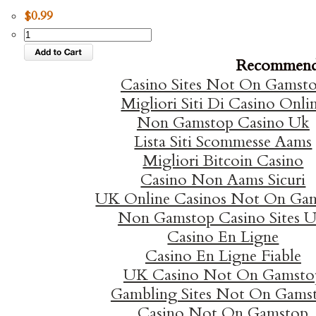
$0.99
Recommende
Casino Sites Not On Gamst
Migliori Siti Di Casino Onli
Non Gamstop Casino Uk
Lista Siti Scommesse Aams
Migliori Bitcoin Casino
Casino Non Aams Sicuri
UK Online Casinos Not On Ga
Non Gamstop Casino Sites 
Casino En Ligne
Casino En Ligne Fiable
UK Casino Not On Gamsto
Gambling Sites Not On Gams
Casino Not On Gamstop