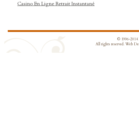
Casino En Ligne Retrait Instantané
© 1996-2014 
All rights reserved. Web D