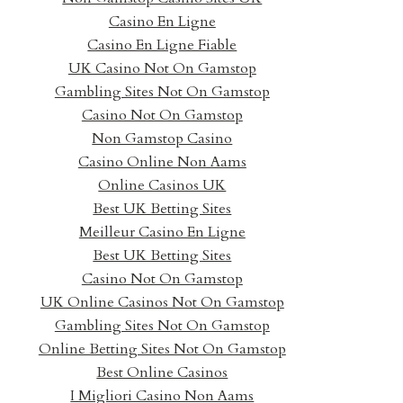
Casino En Ligne
Casino En Ligne Fiable
UK Casino Not On Gamstop
Gambling Sites Not On Gamstop
Casino Not On Gamstop
Non Gamstop Casino
Casino Online Non Aams
Online Casinos UK
Best UK Betting Sites
Meilleur Casino En Ligne
Best UK Betting Sites
Casino Not On Gamstop
UK Online Casinos Not On Gamstop
Gambling Sites Not On Gamstop
Online Betting Sites Not On Gamstop
Best Online Casinos
I Migliori Casino Non Aams