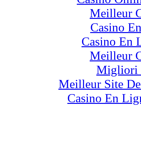
Meilleur 
Casino En
Casino En L
Meilleur 
Migliori
Meilleur Site D
Casino En Lign