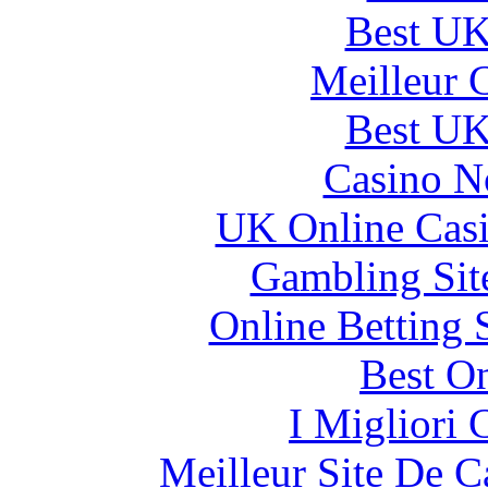
Best UK
Meilleur 
Best UK
Casino N
UK Online Cas
Gambling Sit
Online Betting 
Best On
I Migliori
Meilleur Site De 