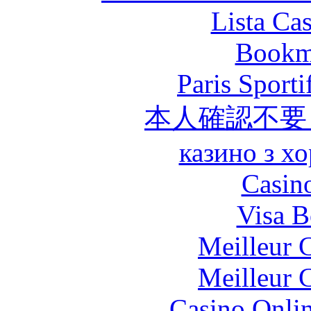
Lista Ca
Bookm
Paris Sporti
本人確認不要
казино з х
Casin
Visa B
Meilleur 
Meilleur 
Casino Onli